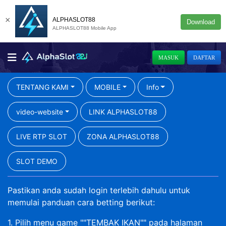
×
ALPHASLOT88
Download
ALPHASLOT88 Mobile App
MASUK
DAFTAR
TENTANG KAMI
MOBILE
Info
video-website
LINK ALPHASLOT88
LIVE RTP SLOT
ZONA ALPHASLOT88
SLOT DEMO
Pastikan anda sudah login terlebih dahulu untuk
memulai panduan cara betting berikut:
1. Pilih menu game ""TEMBAK IKAN"" pada halaman