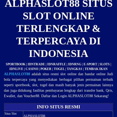
ALPHASLOT88 SITUS
SLOT ONLINE
TERLENGKAP &
TERPERCAYA DI
INDONESIA
SPORTBOOK | IDNTRADE | IDNRAFFLE | IDNRNG | E-SPORT | SLOTS |
IDNLIVE | CASINO | POKER | TOGEL | TANGKAS | TEMBAK IKAN
ALPHASLOT88
adalah situs resmi slot online dan bandar online Judi
bola terpercaya yang menyediakan berbagai pilihan permainan terbaik
seperti sportbook, slot, togel dan masih banyak jenis permainan lainnya
dan juga didukung fasilitas pembayaran lengkap dari transfer bank, Qris,
Ewallet, dan Voucher88. Daftar dan Login ALPHASLOT88 Sekarang!
INFO SITUS RESMI
Situs Slot
ALPHASLOT88