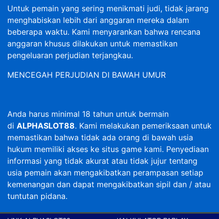
Untuk pemain yang sering menikmati judi, tidak jarang
menghabiskan lebih dari anggaran mereka dalam
beberapa waktu. Kami menyarankan bahwa rencana
anggaran khusus dilakukan untuk memastikan
pengeluaran perjudian terjangkau.
MENCEGAH PERJUDIAN DI BAWAH UMUR
Anda harus minimal 18 tahun untuk bermain
di
ALPHASLOT88
. Kami melakukan pemeriksaan untuk
memastikan bahwa tidak ada orang di bawah usia
hukum memiliki akses ke situs game kami. Penyediaan
informasi yang tidak akurat atau tidak jujur tentang
usia pemain akan mengakibatkan perampasan setiap
kemenangan dan dapat mengakibatkan sipil dan / atau
tuntutan pidana.