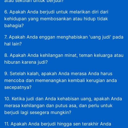
atau sekolah untuk berjudi?
6. Apakah Anda berjudi untuk melarikan diri dari
kehidupan yang membosankan atau hidup tidak
bahagia?
7. Apakah Anda enggan menghabiskan 'uang judi' pada
hal lain?
8. Apakah Anda kehilangan minat, teman keluarga atau
hiburan karena judi?
9. Setelah kalah, apakah Anda merasa Anda harus
mencoba dan memenangkan kembali kerugian anda
secepatnya?
10. Ketika judi dan Anda kehabisan uang, apakah Anda
merasa kehilangan dan putus asa, dan perlu untuk
berjudi lagi sesegera mungkin?
11. Apakah Anda berjudi hingga sen terakhir Anda