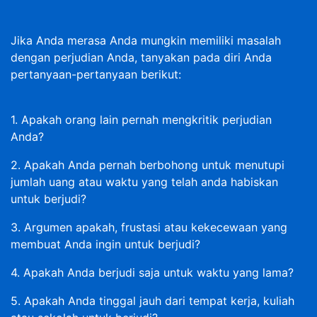
Jika Anda merasa Anda mungkin memiliki masalah
dengan perjudian Anda, tanyakan pada diri Anda
pertanyaan-pertanyaan berikut:
1. Apakah orang lain pernah mengkritik perjudian
Anda?
2. Apakah Anda pernah berbohong untuk menutupi
jumlah uang atau waktu yang telah anda habiskan
untuk berjudi?
3. Argumen apakah, frustasi atau kekecewaan yang
membuat Anda ingin untuk berjudi?
4. Apakah Anda berjudi saja untuk waktu yang lama?
5. Apakah Anda tinggal jauh dari tempat kerja, kuliah