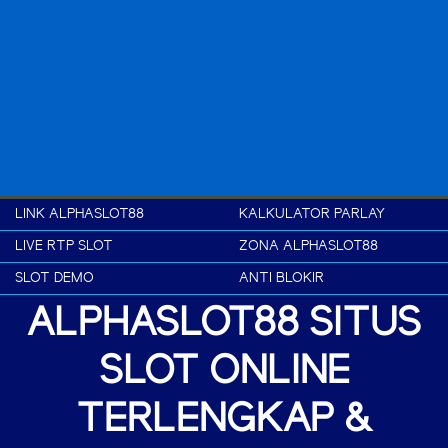
LINK ALPHASLOT88
KALKULATOR PARLAY
LIVE RTP SLOT
ZONA ALPHASLOT88
SLOT DEMO
ANTI BLOKIR
ALPHASLOT88 SITUS
SLOT ONLINE
TERLENGKAP &