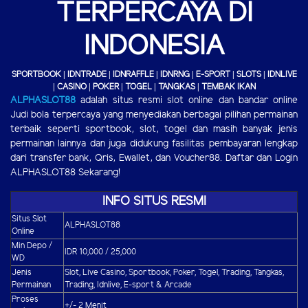
TERPERCAYA DI
INDONESIA
SPORTBOOK | IDNTRADE | IDNRAFFLE | IDNRNG | E-SPORT | SLOTS | IDNLIVE
| CASINO | POKER | TOGEL | TANGKAS | TEMBAK IKAN
ALPHASLOT88
adalah situs resmi slot online dan bandar online
Judi bola terpercaya yang menyediakan berbagai pilihan permainan
terbaik seperti sportbook, slot, togel dan masih banyak jenis
permainan lainnya dan juga didukung fasilitas pembayaran lengkap
dari transfer bank, Qris, Ewallet, dan Voucher88. Daftar dan Login
ALPHASLOT88 Sekarang!
INFO SITUS RESMI
Situs Slot
ALPHASLOT88
Online
Min Depo /
IDR 10,000 / 25,000
WD
Jenis
Slot, Live Casino, Sportbook, Poker, Togel, Trading, Tangkas,
Permainan
Trading, Idnlive, E-sport & Arcade
Proses
+/- 2 Menit